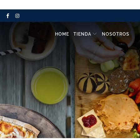
HOME
TIENDA
NOSOTROS