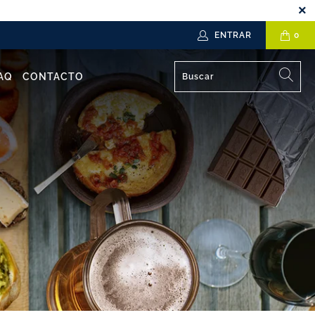
ENTRAR
0
AQ
CONTACTO