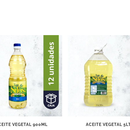
CEITE VEGETAL 900ML
ACEITE VEGETAL 5L